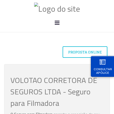
PROPOSTA ONLINE
CONSULTAR
APÓLICE
VOLOTAO CORRETORA DE
SEGUROS LTDA - Seguro
para Filmadora