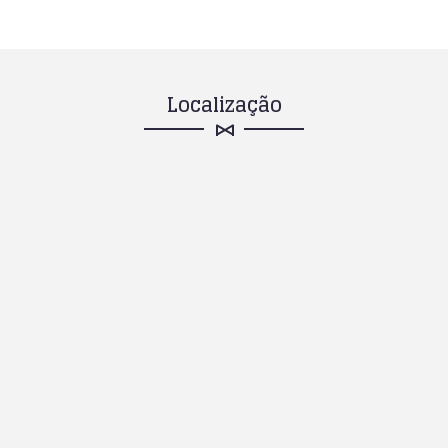
Localização