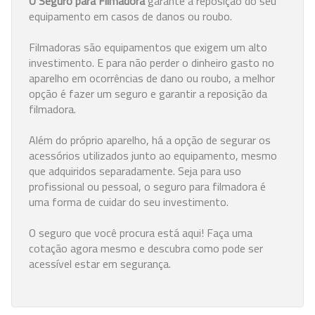
O Seguro para Filmadora
garante a reposição do seu
equipamento em casos de danos ou roubo.
Filmadoras são equipamentos que exigem um alto
investimento. E para não perder o dinheiro gasto no
aparelho em ocorrências de dano ou roubo, a melhor
opção é fazer um seguro e garantir a reposição da
filmadora.
Além do próprio aparelho, há a opção de segurar os
acessórios utilizados junto ao equipamento, mesmo
que adquiridos separadamente. Seja para uso
profissional ou pessoal, o seguro para filmadora é
uma forma de cuidar do seu investimento.
O seguro que você procura está aqui! Faça uma
cotação agora mesmo e descubra como pode ser
acessível estar em segurança.