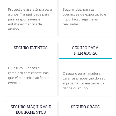
Proteção e assistência para
Seguro ideal para as
alunos. Tranquilidade para
operações de exportação e
pais, responsáveis e
importação sejam elas
estabelecimentos de
realizadas
ensino.
SEGURO EVENTOS
SEGURO PARA
FILMADORA
O Seguro Eventos é
completo com coberturas
O seguro para filmadora
que vão do início ao fim do
garante a reposição do seu
evento.
equipamento em casos de
danos ou roubo.
SEGURO MÁQUINAS E
SEGURO GRÃOS
EQUIPAMENTOS