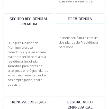
acessíveis e sem juros.
SEGURO RESIDENCIAL
PREVIDÊNCIA
PREMIUM
Planeje seu futuro com um
dos planos de Previdência
O Seguro Residência
para você.
Premium oferece
coberturas que garantem
maior proteção para a sua
residência, incluindo
garantias para obras de
arte, joias e relógios, danos
ao jardim, danos causados
aos empregados, entre
outras. ...
RENOVA ECOPEÇAS
SEGURO AUTO
EMPRESARIAL