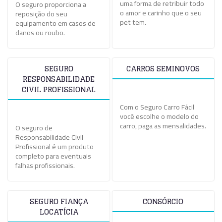
uma forma de retribuir todo
O seguro proporciona a
o amor e carinho que o seu
reposição do seu
pet tem.
equipamento em casos de
danos ou roubo.
SEGURO
CARROS SEMINOVOS
RESPONSABILIDADE
CIVIL PROFISSIONAL
Com o Seguro Carro Fácil
você escolhe o modelo do
carro, paga as mensalidades.
O seguro de
Responsabilidade Civil
Profissional é um produto
completo para eventuais
falhas profissionais.
SEGURO FIANÇA
CONSÓRCIO
LOCATÍCIA