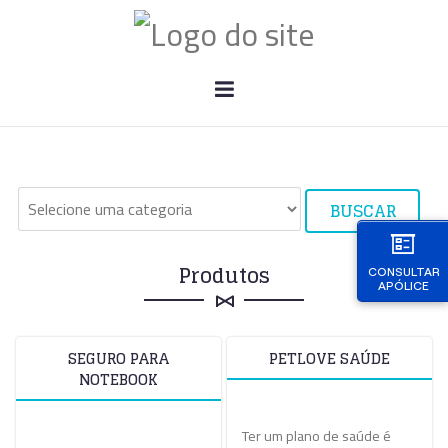
BUSCAR
Produtos
CONSULTAR
APÓLICE
SEGURO PARA
PETLOVE SAÚDE
NOTEBOOK
Ter um plano de saúde é