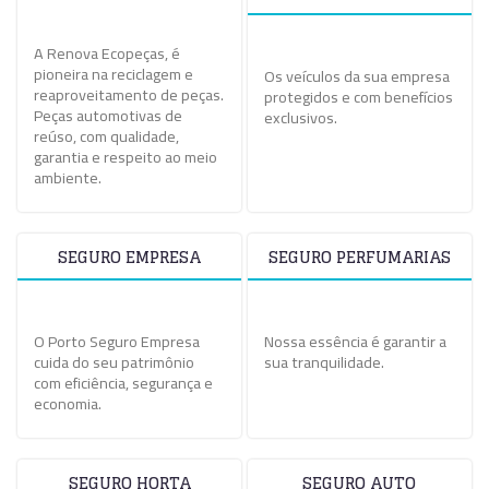
A Renova Ecopeças, é
pioneira na reciclagem e
Os veículos da sua empresa
reaproveitamento de peças.
protegidos e com benefícios
Peças automotivas de
exclusivos.
reúso, com qualidade,
garantia e respeito ao meio
ambiente.
SEGURO EMPRESA
SEGURO PERFUMARIAS
O Porto Seguro Empresa
Nossa essência é garantir a
cuida do seu patrimônio
sua tranquilidade.
com eficiência, segurança e
economia.
SEGURO HORTA
SEGURO AUTO