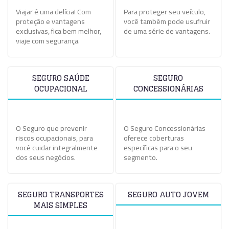
Viajar é uma delícia! Com
Para proteger seu veículo,
proteção e vantagens
você também pode usufruir
exclusivas, fica bem melhor,
de uma série de vantagens.
viaje com segurança.
SEGURO SAÚDE
SEGURO
OCUPACIONAL
CONCESSIONÁRIAS
O Seguro que prevenir
O Seguro Concessionárias
riscos ocupacionais, para
oferece coberturas
você cuidar integralmente
específicas para o seu
dos seus negócios.
segmento.
SEGURO TRANSPORTES
SEGURO AUTO JOVEM
MAIS SIMPLES