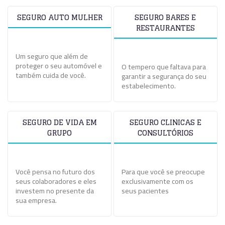
SEGURO AUTO MULHER
SEGURO BARES E
RESTAURANTES
Um seguro que além de
proteger o seu automóvel e
O tempero que faltava para
também cuida de você.
garantir a segurança do seu
estabelecimento.
SEGURO DE VIDA EM
SEGURO CLINICAS E
GRUPO
CONSULTÓRIOS
Você pensa no futuro dos
Para que você se preocupe
seus colaboradores e eles
exclusivamente com os
investem no presente da
seus pacientes
sua empresa.