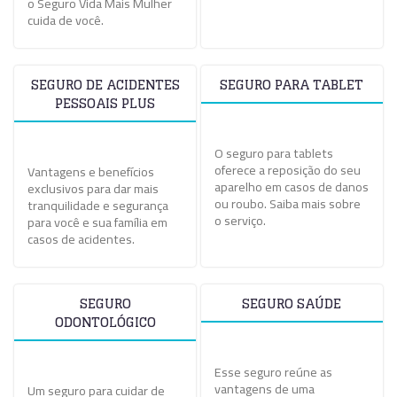
o Seguro Vida Mais Mulher
cuida de você.
SEGURO DE ACIDENTES
SEGURO PARA TABLET
PESSOAIS PLUS
O seguro para tablets
oferece a reposição do seu
Vantagens e benefícios
aparelho em casos de danos
exclusivos para dar mais
ou roubo. Saiba mais sobre
tranquilidade e segurança
o serviço.
para você e sua família em
casos de acidentes.
SEGURO
SEGURO SAÚDE
ODONTOLÓGICO
Esse seguro reúne as
vantagens de uma
Um seguro para cuidar de