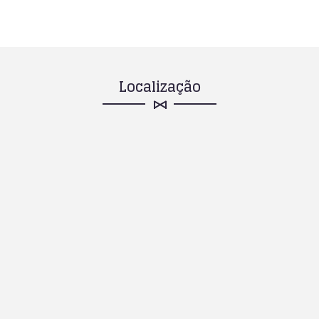
Localização