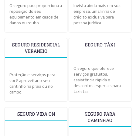
O seguro para proporciona a
Invista ainda mais em sua
reposição do seu
empresa, uma linha de
equipamento em casos de
crédito exclusiva para
danos ou roubo.
pessoa jurídica.
SEGURO RESIDENCIAL
SEGURO TÁXI
VERANEIO
O seguro que oferece
serviços gratuitos,
Proteção e serviços para
assistência rápida e
você aproveitar o seu
descontos especiais para
cantinho na praia ou no
taxistas.
campo.
SEGURO VIDA ON
SEGURO PARA
CAMINHÃO