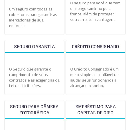
O seguro para você que tem
um longo caminho pela
Um seguro com todas as
frente, além de proteger
coberturas para garantir as
seu carro, tem vantagens.
mercadorias de sua
empresa.
SEGURO GARANTIA
CRÉDITO CONSIGNADO
O Seguro que garante o
O Crédito Consignado é um
cumprimento de seus
meio simples e confiável de
contratos e as exigências da
ajudar seus funcionários a
Lei das Licitações.
alcançar um sonho.
SEGURO PARA CÂMERA
EMPRÉSTIMO PARA
FOTOGRÁFICA
CAPITAL DE GIRO