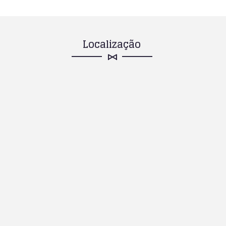
Localização