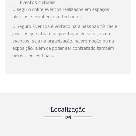
Eventos culturais.
O seguro cobre eventos realizados em espaços
abertos, semiabertos e fechados.
O Seguro Eventos é voltado para pessoas físicas e
jurídicas que atuam na prestação de serviços em
eventos, seja na organização, na promoção ou na
exposição, além de poder ser contratado também
pelos clientes finais.
Localização