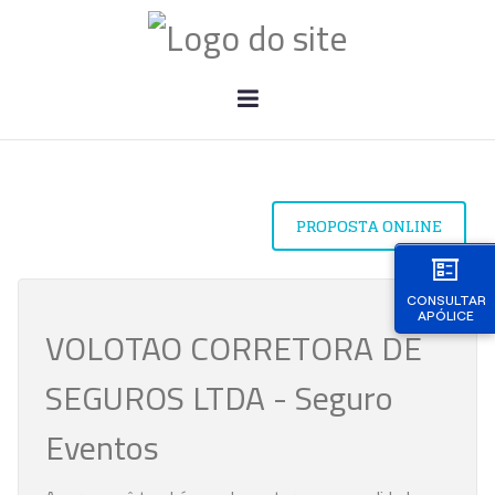
PROPOSTA ONLINE
CONSULTAR
APÓLICE
VOLOTAO CORRETORA DE
SEGUROS LTDA - Seguro
Eventos