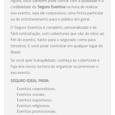
Agora, você também pode contar com a qualidade e a
credibilidade do
Seguro Eventos
na hora de realizar
seu evento, seja ele corporativo, uma festa particular
ou de entretenimento para o público em geral.
O Seguro Eventos é completo, personalizado e de
fácil contratação, com coberturas que vão do início ao
fim do evento, tanto para o segurado como para
terceiros. E você pode contratar em qualquer lugar do
Brasil.
Se você quer tranquilidade, conheça as coberturas e
fuja dos riscos na hora de organizar ou promover o
seu evento.
SEGURO IDEAL PARA:
Eventos corporativos;
Eventos sociais;
Eventos esportivos;
Eventos religiosos;
Eventos promocionais;