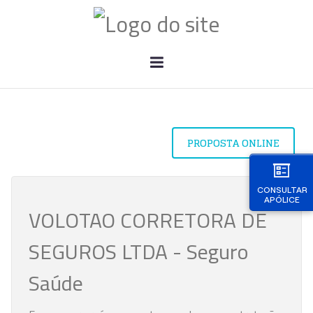
PROPOSTA ONLINE
CONSULTAR
APÓLICE
VOLOTAO CORRETORA DE
SEGUROS LTDA - Seguro
Saúde