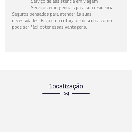
Serviço de assistência em viagem
Serviços emergenciais para sua residência
Seguros pensados para atender às suas
necessidades. Faça uma cotação e descubra como
pode ser fácil obter essas vantagens.
Localização