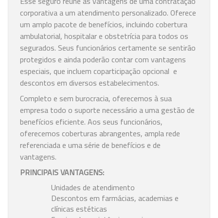
Esse seguro reúne as vantagens de uma contratação
corporativa a um atendimento personalizado. Oferece
um amplo pacote de benefícios, incluindo cobertura
ambulatorial, hospitalar e obstetrícia para todos os
segurados. Seus funcionários certamente se sentirão
protegidos e ainda poderão contar com vantagens
especiais, que incluem coparticipação opcional e
descontos em diversos estabelecimentos.
Completo e sem burocracia, oferecemos à sua
empresa todo o suporte necessário a uma gestão de
benefícios eficiente. Aos seus funcionários,
oferecemos coberturas abrangentes, ampla rede
referenciada e uma série de benefícios e de
vantagens.
PRINCIPAIS VANTAGENS:
Unidades de atendimento
Descontos em farmácias, academias e
clínicas estéticas